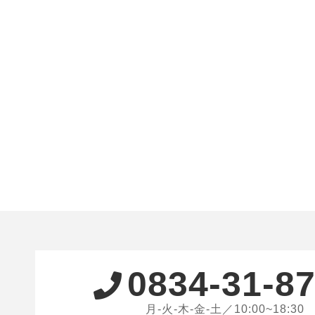
0834-31-8
月-火-木-金-土／10:00~18:30