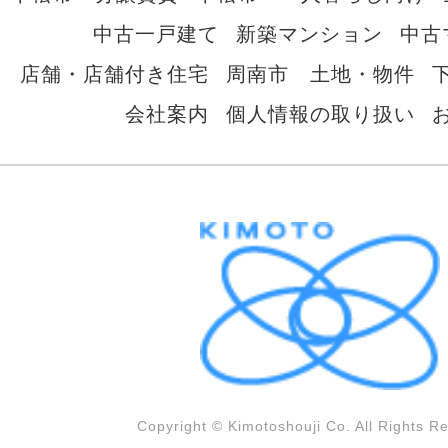
中古一戸建て
新築マンション
中古
店舗・店舗付き住宅
周南市 土地・物件
会社案内
個人情報の取り扱い
Copyright © Kimotoshouji Co. All Rights R