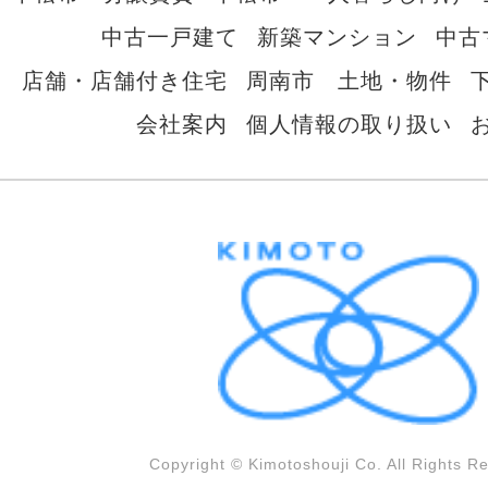
中古一戸建て
新築マンション
中古
店舗・店舗付き住宅
周南市 土地・物件
会社案内
個人情報の取り扱い
Copyright © Kimotoshouji Co. All Rights R