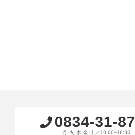
0834-31-8
月-火-木-金-土／10:00~18:30