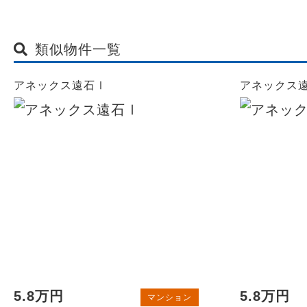
類似物件一覧
アネックス遠石Ⅰ
アネックス
5.8万円
5.8万円
マンション