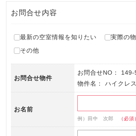
お問合せ内容
最新の空室情報を知りたい
実際の
その他
お問合せNO： 149-
お問合せ物件
物件名： ハイクレ
お名前
例）田中 次郎
（必須