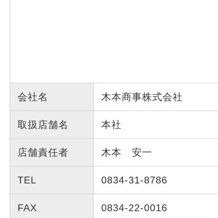
会社名
木本商事株式会社
取扱店舗名
本社
店舗責任者
木本 安一
TEL
0834-31-8786
FAX
0834-22-0016