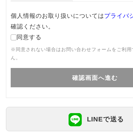
個人情報のお取り扱いについては
プライバ
確認ください。
同意する
※同意されない場合はお問い合わせフォームをご利用
ん。
LINEで送る