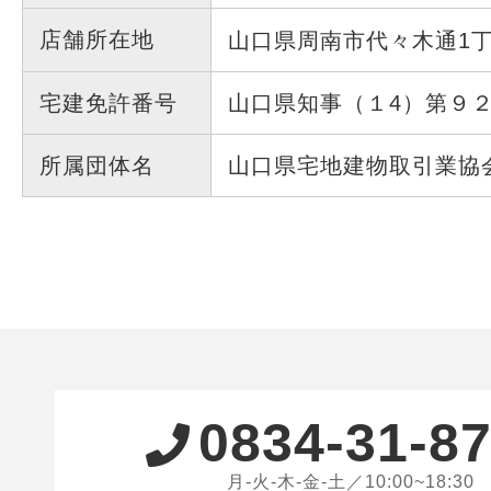
店舗所在地
山口県周南市代々木通1
宅建免許番号
山口県知事（１4）第９
所属団体名
山口県宅地建物取引業協
0834-31-8
月-火-木-金-土／10:00~18:30