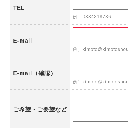
TEL
例）0834318786
E-mail
例）kimoto@kimotoshou
E-mail（確認）
例）kimoto@kimotoshou
ご希望・ご要望など