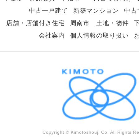
中古一戸建て
新築マンション
中古
店舗・店舗付き住宅
周南市 土地・物件
会社案内
個人情報の取り扱い
Copyright © Kimotoshouji Co. All Rights R