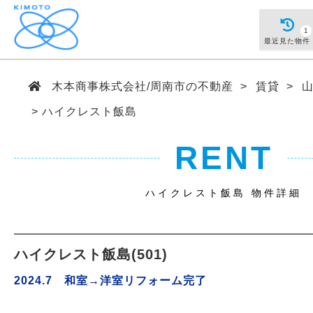
1
最近見た物件
木本商事株式会社/周南市の不動産
賃貸
ハイクレスト飯島
RENT
ハイクレスト飯島 物件詳細
ハイクレスト飯島(501)
2024.7 和室→洋室リフォーム完了