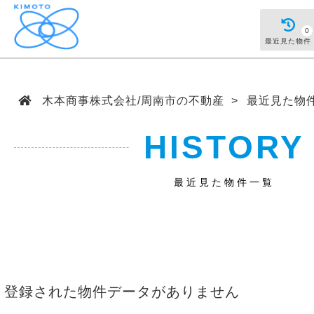
0
最近見た物件
木本商事株式会社/周南市の不動産
最近見た物
HISTORY
最近見た物件一覧
登録された物件データがありません