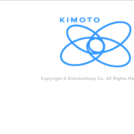
Copyright © Kimotoshouji Co. All Rights R