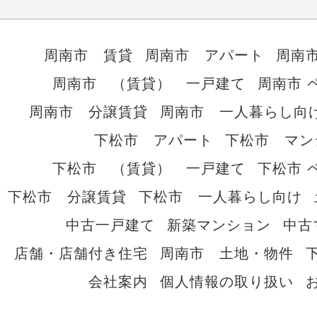
周南市 賃貸
周南市 アパート
周南
周南市 （賃貸） 一戸建て
周南市 
周南市 分譲賃貸
周南市 一人暮らし向
下松市 アパート
下松市 マン
下松市 （賃貸） 一戸建て
下松市 
下松市 分譲賃貸
下松市 一人暮らし向け
中古一戸建て
新築マンション
中古
店舗・店舗付き住宅
周南市 土地・物件
会社案内
個人情報の取り扱い