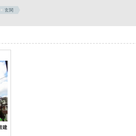
玄関
階建