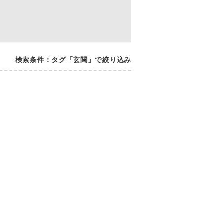
検索条件：タグ「玄関」で絞り込み