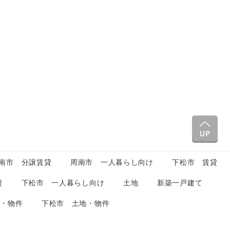
南市 分譲賃貸
周南市 一人暮らし向け
下松市 賃貸
貸
下松市 一人暮らし向け
土地
新築一戸建て
地・物件
下松市 土地・物件